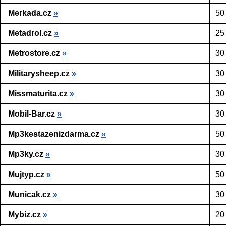
Merkada.cz
»
50
Metadrol.cz
»
25
Metrostore.cz
»
30
Militarysheep.cz
»
30
Missmaturita.cz
»
30
Mobil-Bar.cz
»
30
Mp3kestazenizdarma.cz
»
50
Mp3ky.cz
»
30
Mujtyp.cz
»
50
Municak.cz
»
30
Mybiz.cz
»
20