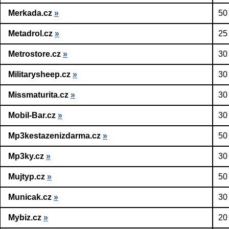
Merkada.cz
»
50
Metadrol.cz
»
25
Metrostore.cz
»
30
Militarysheep.cz
»
30
Missmaturita.cz
»
30
Mobil-Bar.cz
»
30
Mp3kestazenizdarma.cz
»
50
Mp3ky.cz
»
30
Mujtyp.cz
»
50
Municak.cz
»
30
Mybiz.cz
»
20