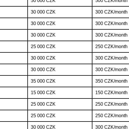
50 000 CZK
500 CZK/month
30 000 CZK
300 CZK/month
30 000 CZK
300 CZK/month
30 000 CZK
300 CZK/month
25 000 CZK
250 CZK/month
30 000 CZK
300 CZK/month
30 000 CZK
300 CZK/month
35 000 CZK
350 CZK/month
15 000 CZK
150 CZK/month
25 000 CZK
250 CZK/month
25 000 CZK
250 CZK/month
30 000 CZK
300 CZK/month