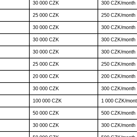
30 000 CZK
300 CZK/month
25 000 CZK
250 CZK/month
30 000 CZK
300 CZK/month
30 000 CZK
300 CZK/month
30 000 CZK
300 CZK/month
25 000 CZK
250 CZK/month
20 000 CZK
200 CZK/month
30 000 CZK
300 CZK/month
100 000 CZK
1 000 CZK/mont
50 000 CZK
500 CZK/month
30 000 CZK
300 CZK/month