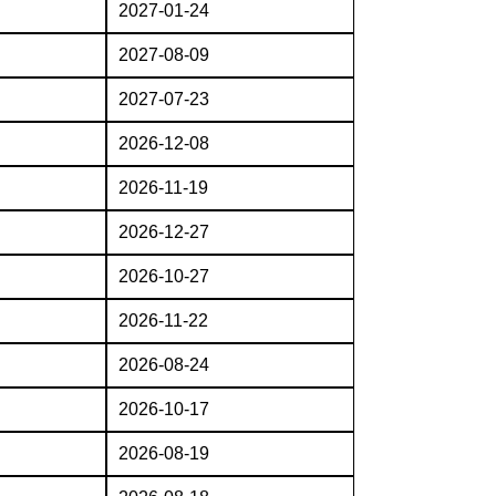
2027-01-24
2027-08-09
2027-07-23
2026-12-08
2026-11-19
2026-12-27
2026-10-27
2026-11-22
2026-08-24
2026-10-17
2026-08-19