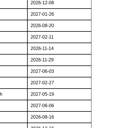
2026-12-08
2027-01-26
2026-08-20
2027-02-11
2026-11-14
2026-11-29
2027-06-03
2027-02-27
h
2027-05-19
2027-06-06
2026-08-16