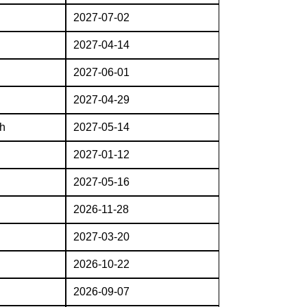
2027-07-02
2027-04-14
2027-06-01
2027-04-29
h
2027-05-14
2027-01-12
2027-05-16
2026-11-28
2027-03-20
2026-10-22
2026-09-07