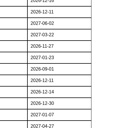
2026-12-16
2026-12-11
2027-06-02
2027-03-22
2026-11-27
2027-01-23
2026-09-01
2026-12-11
2026-12-14
2026-12-30
2027-01-07
2027-04-27