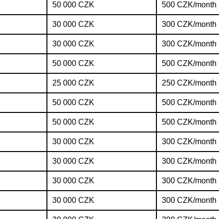
50 000 CZK
500 CZK/month
30 000 CZK
300 CZK/month
30 000 CZK
300 CZK/month
50 000 CZK
500 CZK/month
25 000 CZK
250 CZK/month
50 000 CZK
500 CZK/month
50 000 CZK
500 CZK/month
30 000 CZK
300 CZK/month
30 000 CZK
300 CZK/month
30 000 CZK
300 CZK/month
30 000 CZK
300 CZK/month