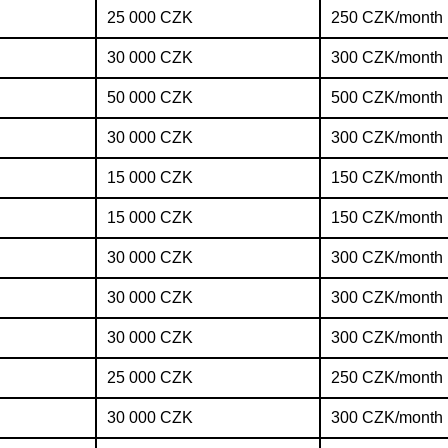
25 000 CZK
250 CZK/month
30 000 CZK
300 CZK/month
50 000 CZK
500 CZK/month
30 000 CZK
300 CZK/month
15 000 CZK
150 CZK/month
15 000 CZK
150 CZK/month
30 000 CZK
300 CZK/month
30 000 CZK
300 CZK/month
30 000 CZK
300 CZK/month
25 000 CZK
250 CZK/month
30 000 CZK
300 CZK/month