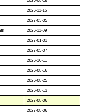
2026-08-18
2026-11-15
2027-03-05
nth
2026-11-09
2027-01-01
2027-05-07
2026-10-11
2026-08-16
2026-08-25
2026-08-13
2027-08-06
2027-08-06