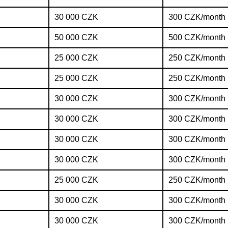
30 000 CZK
300 CZK/month
50 000 CZK
500 CZK/month
25 000 CZK
250 CZK/month
25 000 CZK
250 CZK/month
30 000 CZK
300 CZK/month
30 000 CZK
300 CZK/month
30 000 CZK
300 CZK/month
30 000 CZK
300 CZK/month
25 000 CZK
250 CZK/month
30 000 CZK
300 CZK/month
30 000 CZK
300 CZK/month