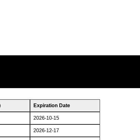
)
Expiration Date
2026-10-15
2026-12-17