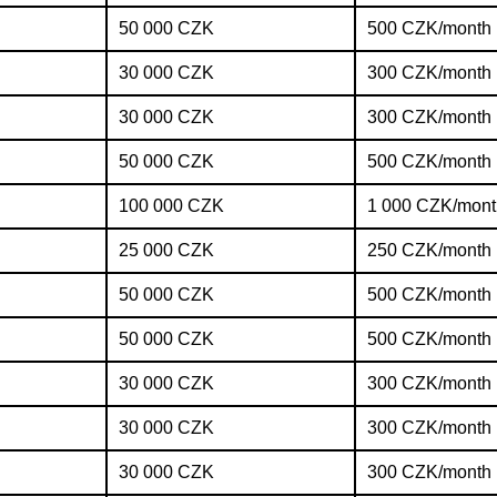
50 000 CZK
500 CZK/month
30 000 CZK
300 CZK/month
30 000 CZK
300 CZK/month
50 000 CZK
500 CZK/month
100 000 CZK
1 000 CZK/mont
25 000 CZK
250 CZK/month
50 000 CZK
500 CZK/month
50 000 CZK
500 CZK/month
30 000 CZK
300 CZK/month
30 000 CZK
300 CZK/month
30 000 CZK
300 CZK/month