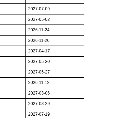
2027-07-09
2027-05-02
2026-11-24
2026-11-26
2027-04-17
2027-05-20
2027-06-27
2026-11-12
2027-03-06
2027-03-29
2027-07-19