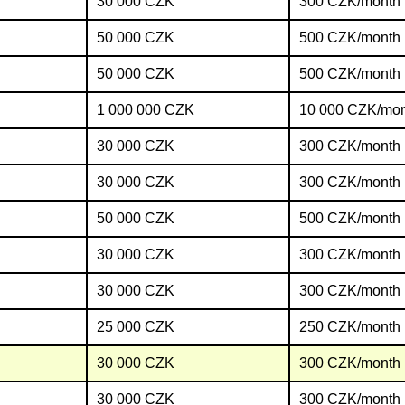
30 000 CZK
300 CZK/month
50 000 CZK
500 CZK/month
50 000 CZK
500 CZK/month
1 000 000 CZK
10 000 CZK/mo
30 000 CZK
300 CZK/month
30 000 CZK
300 CZK/month
50 000 CZK
500 CZK/month
30 000 CZK
300 CZK/month
30 000 CZK
300 CZK/month
25 000 CZK
250 CZK/month
30 000 CZK
300 CZK/month
30 000 CZK
300 CZK/month