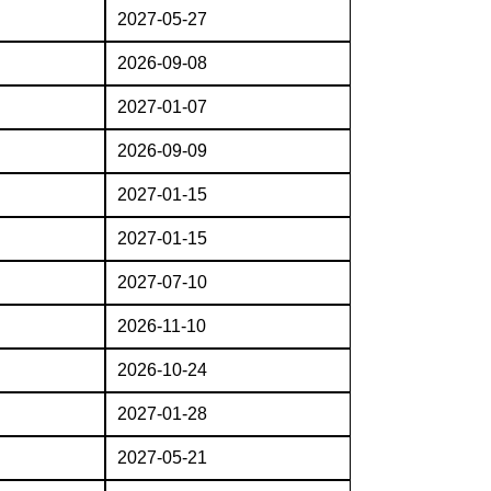
2027-05-27
2026-09-08
2027-01-07
2026-09-09
2027-01-15
2027-01-15
2027-07-10
2026-11-10
2026-10-24
2027-01-28
2027-05-21