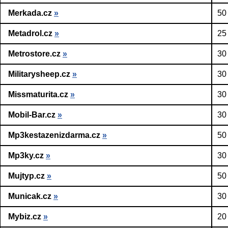
Merkada.cz
»
50
Metadrol.cz
»
25
Metrostore.cz
»
30
Militarysheep.cz
»
30
Missmaturita.cz
»
30
Mobil-Bar.cz
»
30
Mp3kestazenizdarma.cz
»
50
Mp3ky.cz
»
30
Mujtyp.cz
»
50
Municak.cz
»
30
Mybiz.cz
»
20