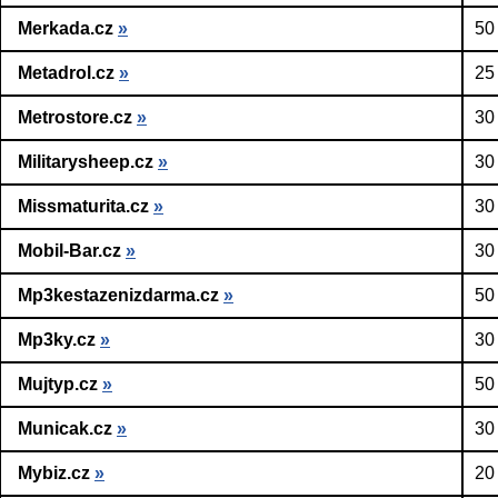
Merkada.cz
»
50
Metadrol.cz
»
25
Metrostore.cz
»
30
Militarysheep.cz
»
30
Missmaturita.cz
»
30
Mobil-Bar.cz
»
30
Mp3kestazenizdarma.cz
»
50
Mp3ky.cz
»
30
Mujtyp.cz
»
50
Municak.cz
»
30
Mybiz.cz
»
20