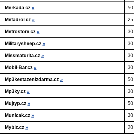
Merkada.cz
»
50
Metadrol.cz
»
25
Metrostore.cz
»
30
Militarysheep.cz
»
30
Missmaturita.cz
»
30
Mobil-Bar.cz
»
30
Mp3kestazenizdarma.cz
»
50
Mp3ky.cz
»
30
Mujtyp.cz
»
50
Municak.cz
»
30
Mybiz.cz
»
20