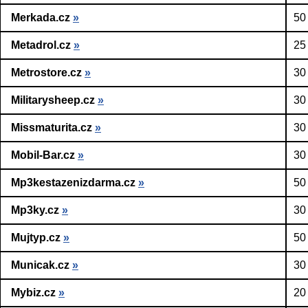
Merkada.cz
»
50
Metadrol.cz
»
25
Metrostore.cz
»
30
Militarysheep.cz
»
30
Missmaturita.cz
»
30
Mobil-Bar.cz
»
30
Mp3kestazenizdarma.cz
»
50
Mp3ky.cz
»
30
Mujtyp.cz
»
50
Municak.cz
»
30
Mybiz.cz
»
20