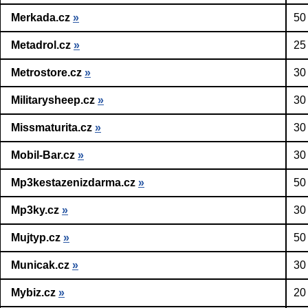
Merkada.cz
»
50
Metadrol.cz
»
25
Metrostore.cz
»
30
Militarysheep.cz
»
30
Missmaturita.cz
»
30
Mobil-Bar.cz
»
30
Mp3kestazenizdarma.cz
»
50
Mp3ky.cz
»
30
Mujtyp.cz
»
50
Municak.cz
»
30
Mybiz.cz
»
20