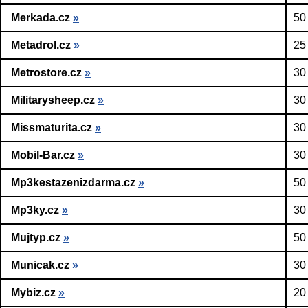
Merkada.cz
»
50
Metadrol.cz
»
25
Metrostore.cz
»
30
Militarysheep.cz
»
30
Missmaturita.cz
»
30
Mobil-Bar.cz
»
30
Mp3kestazenizdarma.cz
»
50
Mp3ky.cz
»
30
Mujtyp.cz
»
50
Municak.cz
»
30
Mybiz.cz
»
20