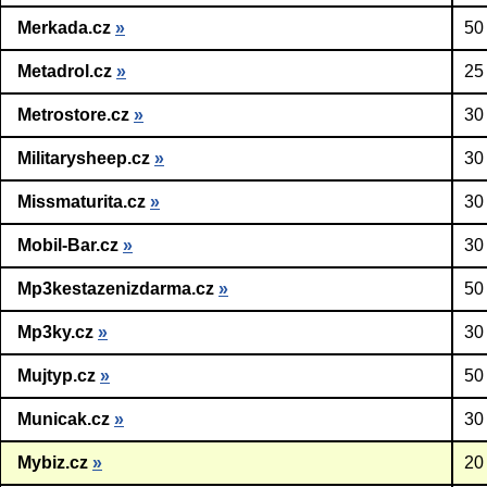
Merkada.cz
»
50
Metadrol.cz
»
25
Metrostore.cz
»
30
Militarysheep.cz
»
30
Missmaturita.cz
»
30
Mobil-Bar.cz
»
30
Mp3kestazenizdarma.cz
»
50
Mp3ky.cz
»
30
Mujtyp.cz
»
50
Municak.cz
»
30
Mybiz.cz
»
20