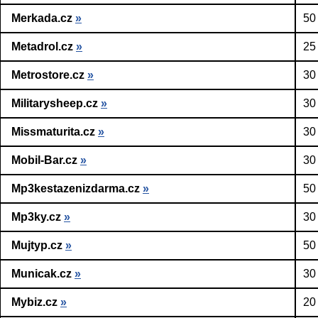
Merkada.cz
»
50
Metadrol.cz
»
25
Metrostore.cz
»
30
Militarysheep.cz
»
30
Missmaturita.cz
»
30
Mobil-Bar.cz
»
30
Mp3kestazenizdarma.cz
»
50
Mp3ky.cz
»
30
Mujtyp.cz
»
50
Municak.cz
»
30
Mybiz.cz
»
20