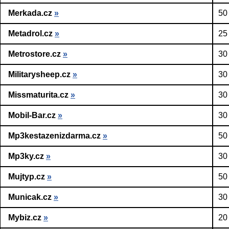
Merkada.cz
»
50
Metadrol.cz
»
25
Metrostore.cz
»
30
Militarysheep.cz
»
30
Missmaturita.cz
»
30
Mobil-Bar.cz
»
30
Mp3kestazenizdarma.cz
»
50
Mp3ky.cz
»
30
Mujtyp.cz
»
50
Municak.cz
»
30
Mybiz.cz
»
20