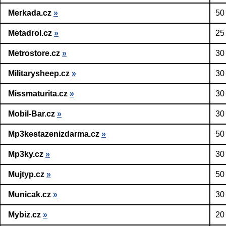
Merkada.cz
»
50
Metadrol.cz
»
25
Metrostore.cz
»
30
Militarysheep.cz
»
30
Missmaturita.cz
»
30
Mobil-Bar.cz
»
30
Mp3kestazenizdarma.cz
»
50
Mp3ky.cz
»
30
Mujtyp.cz
»
50
Municak.cz
»
30
Mybiz.cz
»
20