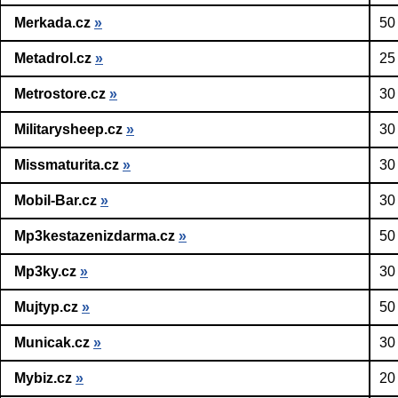
Merkada.cz
»
50
Metadrol.cz
»
25
Metrostore.cz
»
30
Militarysheep.cz
»
30
Missmaturita.cz
»
30
Mobil-Bar.cz
»
30
Mp3kestazenizdarma.cz
»
50
Mp3ky.cz
»
30
Mujtyp.cz
»
50
Municak.cz
»
30
Mybiz.cz
»
20