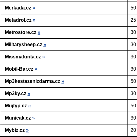
Merkada.cz
»
50
Metadrol.cz
»
25
Metrostore.cz
»
30
Militarysheep.cz
»
30
Missmaturita.cz
»
30
Mobil-Bar.cz
»
30
Mp3kestazenizdarma.cz
»
50
Mp3ky.cz
»
30
Mujtyp.cz
»
50
Municak.cz
»
30
Mybiz.cz
»
20