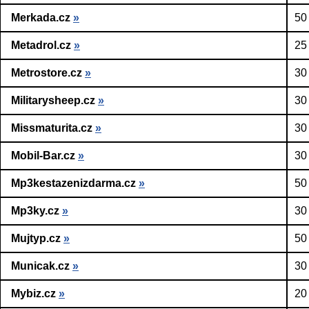
Merkada.cz
»
50
Metadrol.cz
»
25
Metrostore.cz
»
30
Militarysheep.cz
»
30
Missmaturita.cz
»
30
Mobil-Bar.cz
»
30
Mp3kestazenizdarma.cz
»
50
Mp3ky.cz
»
30
Mujtyp.cz
»
50
Municak.cz
»
30
Mybiz.cz
»
20