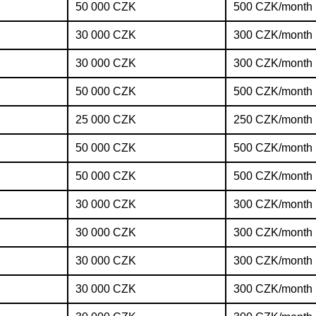
50 000 CZK
500 CZK/month
30 000 CZK
300 CZK/month
30 000 CZK
300 CZK/month
50 000 CZK
500 CZK/month
25 000 CZK
250 CZK/month
50 000 CZK
500 CZK/month
50 000 CZK
500 CZK/month
30 000 CZK
300 CZK/month
30 000 CZK
300 CZK/month
30 000 CZK
300 CZK/month
30 000 CZK
300 CZK/month