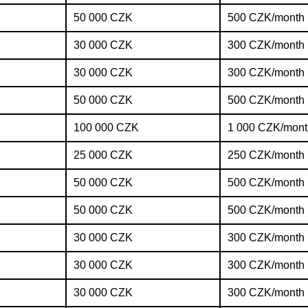
50 000 CZK
500 CZK/month
30 000 CZK
300 CZK/month
30 000 CZK
300 CZK/month
50 000 CZK
500 CZK/month
100 000 CZK
1 000 CZK/mont
25 000 CZK
250 CZK/month
50 000 CZK
500 CZK/month
50 000 CZK
500 CZK/month
30 000 CZK
300 CZK/month
30 000 CZK
300 CZK/month
30 000 CZK
300 CZK/month