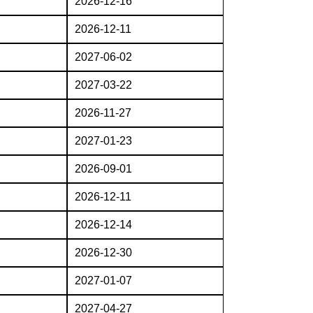
2026-12-16
2026-12-11
2027-06-02
2027-03-22
2026-11-27
2027-01-23
2026-09-01
2026-12-11
2026-12-14
2026-12-30
2027-01-07
2027-04-27