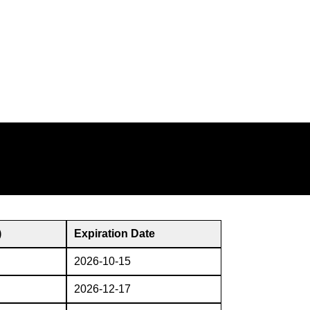
)
Expiration Date
2026-10-15
2026-12-17