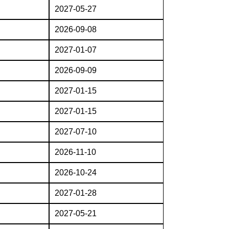
2027-05-27
2026-09-08
2027-01-07
2026-09-09
2027-01-15
2027-01-15
2027-07-10
2026-11-10
2026-10-24
2027-01-28
2027-05-21