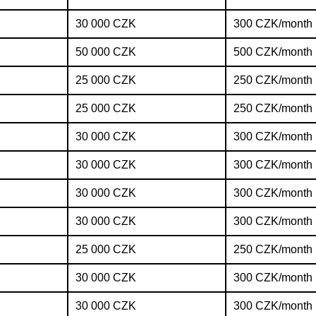
30 000 CZK
300 CZK/month
50 000 CZK
500 CZK/month
25 000 CZK
250 CZK/month
25 000 CZK
250 CZK/month
30 000 CZK
300 CZK/month
30 000 CZK
300 CZK/month
30 000 CZK
300 CZK/month
30 000 CZK
300 CZK/month
25 000 CZK
250 CZK/month
30 000 CZK
300 CZK/month
30 000 CZK
300 CZK/month