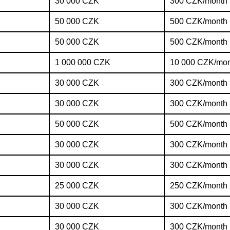
30 000 CZK
300 CZK/month
50 000 CZK
500 CZK/month
50 000 CZK
500 CZK/month
1 000 000 CZK
10 000 CZK/mo
30 000 CZK
300 CZK/month
30 000 CZK
300 CZK/month
50 000 CZK
500 CZK/month
30 000 CZK
300 CZK/month
30 000 CZK
300 CZK/month
25 000 CZK
250 CZK/month
30 000 CZK
300 CZK/month
30 000 CZK
300 CZK/month