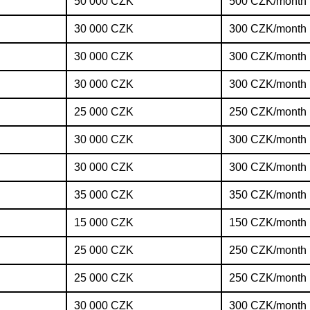
50 000 CZK
500 CZK/month
30 000 CZK
300 CZK/month
30 000 CZK
300 CZK/month
30 000 CZK
300 CZK/month
25 000 CZK
250 CZK/month
30 000 CZK
300 CZK/month
30 000 CZK
300 CZK/month
35 000 CZK
350 CZK/month
15 000 CZK
150 CZK/month
25 000 CZK
250 CZK/month
25 000 CZK
250 CZK/month
30 000 CZK
300 CZK/month