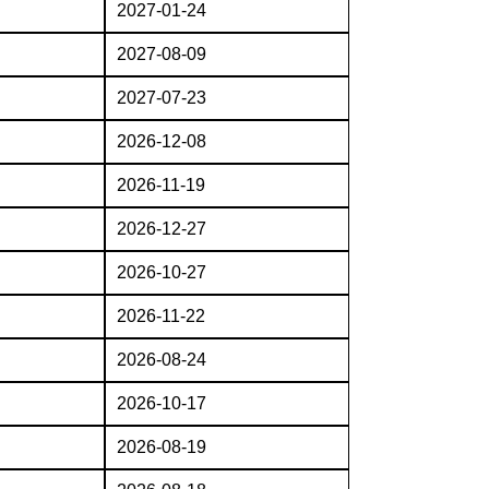
2027-01-24
2027-08-09
2027-07-23
2026-12-08
2026-11-19
2026-12-27
2026-10-27
2026-11-22
2026-08-24
2026-10-17
2026-08-19