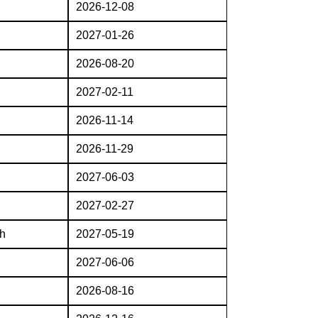
2026-12-08
2027-01-26
2026-08-20
2027-02-11
2026-11-14
2026-11-29
2027-06-03
2027-02-27
h
2027-05-19
2027-06-06
2026-08-16