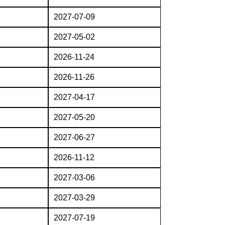
2027-07-09
2027-05-02
2026-11-24
2026-11-26
2027-04-17
2027-05-20
2027-06-27
2026-11-12
2027-03-06
2027-03-29
2027-07-19