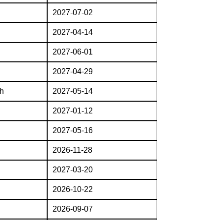
2027-07-02
2027-04-14
2027-06-01
2027-04-29
h
2027-05-14
2027-01-12
2027-05-16
2026-11-28
2027-03-20
2026-10-22
2026-09-07