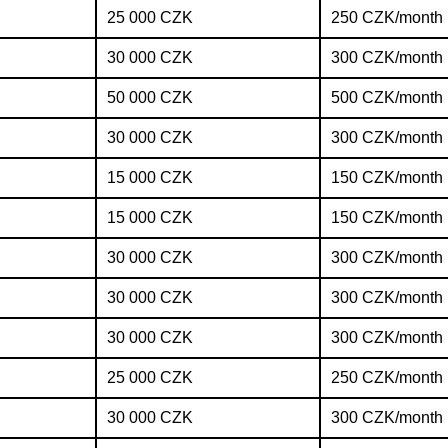
25 000 CZK
250 CZK/month
30 000 CZK
300 CZK/month
50 000 CZK
500 CZK/month
30 000 CZK
300 CZK/month
15 000 CZK
150 CZK/month
15 000 CZK
150 CZK/month
30 000 CZK
300 CZK/month
30 000 CZK
300 CZK/month
30 000 CZK
300 CZK/month
25 000 CZK
250 CZK/month
30 000 CZK
300 CZK/month